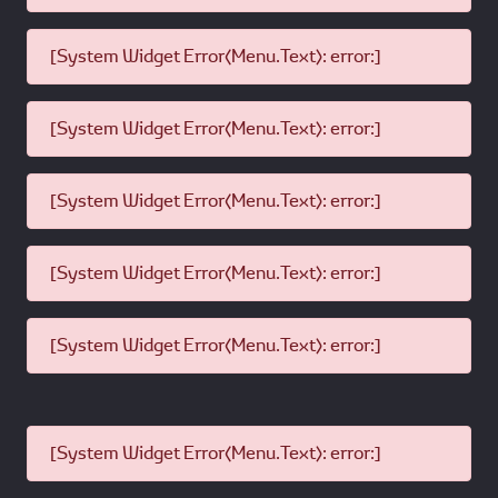
[System Widget Error(Menu.Text): error:]
[System Widget Error(Menu.Text): error:]
[System Widget Error(Menu.Text): error:]
[System Widget Error(Menu.Text): error:]
[System Widget Error(Menu.Text): error:]
[System Widget Error(Menu.Text): error:]