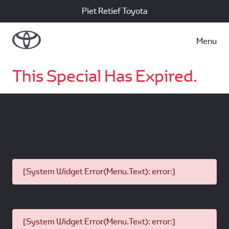
Piet Retief Toyota
Menu
This Special Has Expired.
[System Widget Error(Menu.Text): error:]
[System Widget Error(Menu.Text): error:]