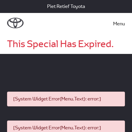
Piet Retief Toyota
Menu
This Special Has Expired.
[System Widget Error(Menu.Text): error:]
[System Widget Error(Menu.Text): error:]